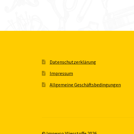
Datenschutzerklärung
Impressum
Allgemeine Geschäftsbedingungen
© Impexso Vliesstoffe 2026