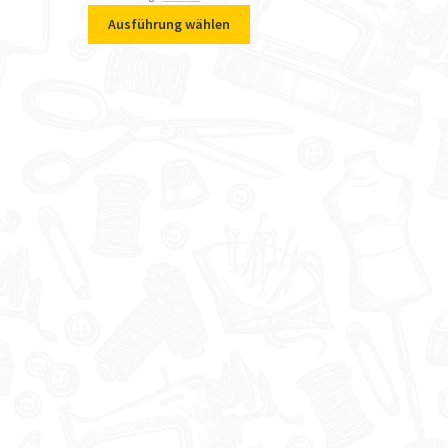
Ausführung wählen