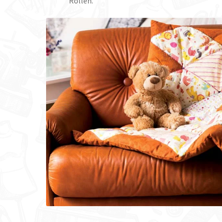
Rollen.