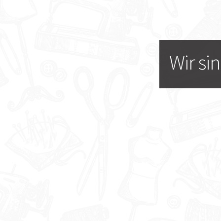
Wir si