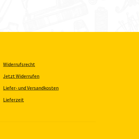
Widerrufsrecht
Jetzt Widerrufen
Liefer- und Versandkosten
Lieferzeit