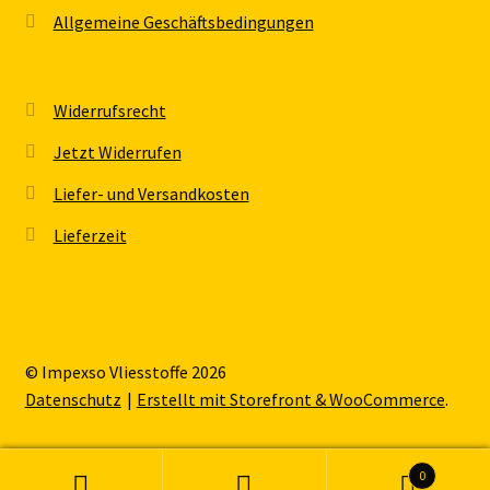
Allgemeine Geschäftsbedingungen
Widerrufsrecht
Jetzt Widerrufen
Liefer- und Versandkosten
Lieferzeit
© Impexso Vliesstoffe 2026
Datenschutz
Erstellt mit Storefront & WooCommerce
.
0