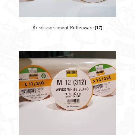
Kreativsortiment Rollenware
(17)