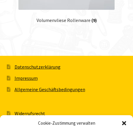
Volumenvliese Rollenware
(9)
Datenschutzerklärung
Impressum
Allgemeine Geschäftsbedingungen
Widerrufsrecht
Cookie-Zustimmung verwalten
Jetzt Widerrufen