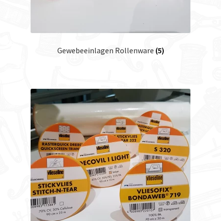
Gewebeeinlagen Rollenware
(5)