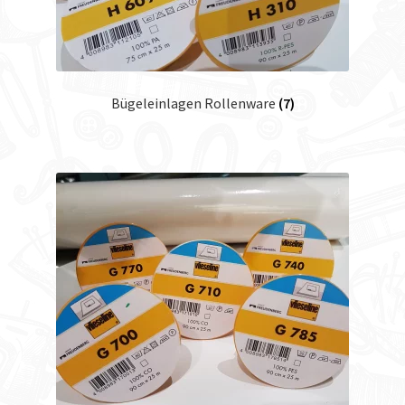
Bügeleinlagen Rollenware
(7)