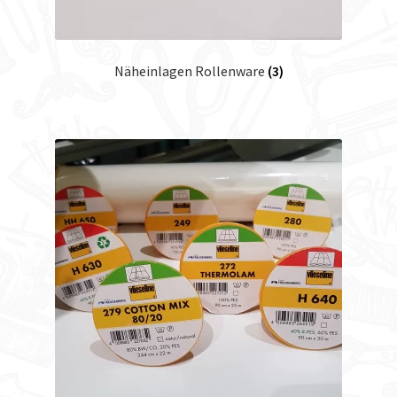
Näheinlagen Rollenware
(3)