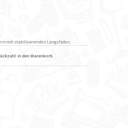
ern mit stabilisierenden Längsfäden.
Stückzahl in den Warenkorb.