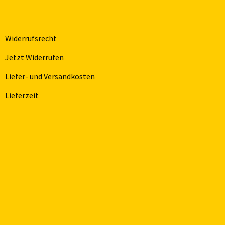
Widerrufsrecht
Jetzt Widerrufen
Liefer- und Versandkosten
Lieferzeit