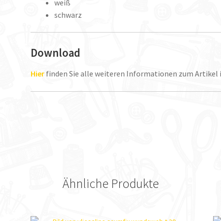
weiß
schwarz
Download
Hier
finden Sie alle weiteren Informationen zum Artikel
Ähnliche Produkte