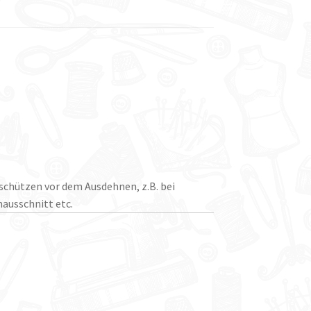
schützen vor dem Ausdehnen, z.B. bei
ausschnitt etc.