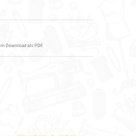
 im Download als PDF.