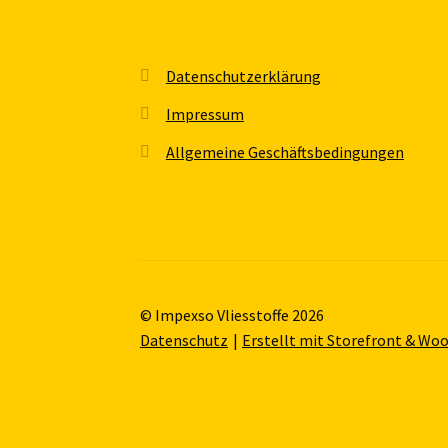
Datenschutzerklärung
Impressum
Allgemeine Geschäftsbedingungen
© Impexso Vliesstoffe 2026
Datenschutz
Erstellt mit Storefront & W