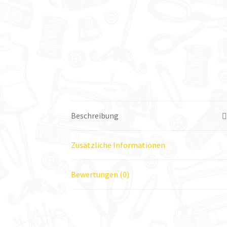
Beschreibung
Zusätzliche Informationen
Bewertungen (0)