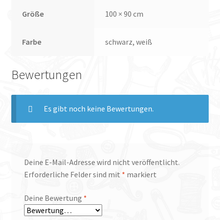
Größe
100 × 90 cm
Farbe
schwarz, weiß
Bewertungen
Es gibt noch keine Bewertungen.
Deine E-Mail-Adresse wird nicht veröffentlicht.
Erforderliche Felder sind mit
*
markiert
Deine Bewertung
*