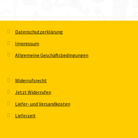
Datenschutzerklärung
Impressum
Allgemeine Geschäftsbedingungen
Widerrufsrecht
Jetzt Widerrufen
Liefer- und Versandkosten
Lieferzeit