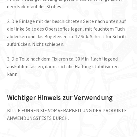
dem Fadenlauf des Stoffes.
2. Die Einlage mit der beschichteten Seite nach unten auf
die linke Seite des Oberstoffes legen, mit feuchtem Tuch
abdecken und das Bügeleisen ca. 12 Sek. Schritt für Schritt
aufdrücken. Nicht schieben.
3. Die Teile nach dem Fixieren ca. 30 Min. flach liegend
auskühlen lassen, damit sich die Haftung stabilisieren
kann.
Wichtiger Hinweis zur Verwendung
BITTE FÜHREN SIE VOR VERARBEITUNG DER PRODUKTE
ANWENDUNGSTESTS DURCH.