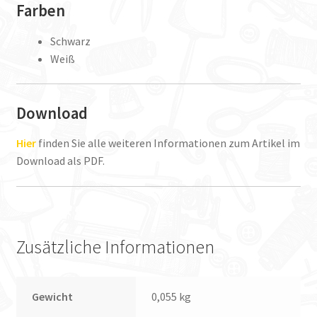
Farben
Schwarz
Weiß
Download
Hier
finden Sie alle weiteren Informationen zum Artikel im
Download als PDF.
Zusätzliche Informationen
Gewicht
0,055 kg