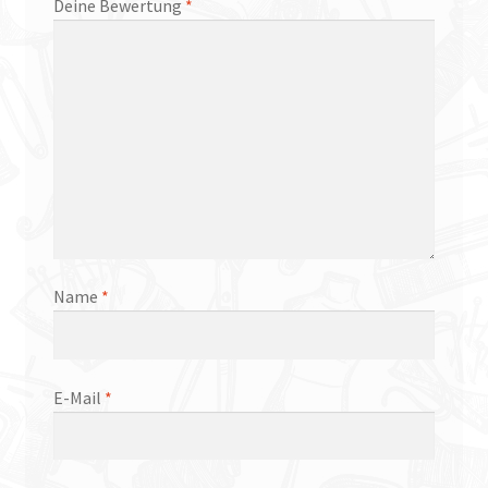
Deine Bewertung
*
Name
*
E-Mail
*