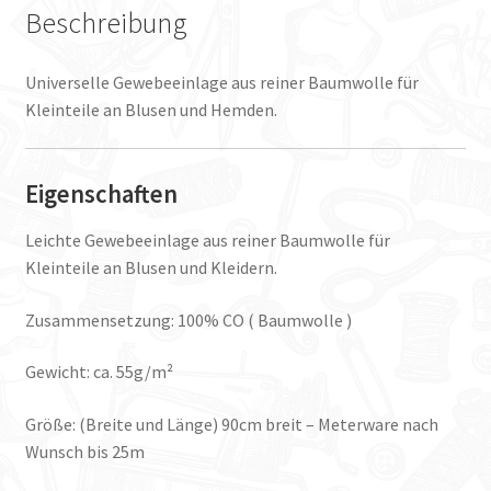
Beschreibung
Universelle Gewebeeinlage aus reiner Baumwolle für
Kleinteile an Blusen und Hemden.
Eigenschaften
Leichte Gewebeeinlage aus reiner Baumwolle für
Kleinteile an Blusen und Kleidern.
Zusammensetzung: 100% CO ( Baumwolle )
Gewicht: ca. 55g/m²
Größe: (Breite und Länge) 90cm breit – Meterware nach
Wunsch bis 25m