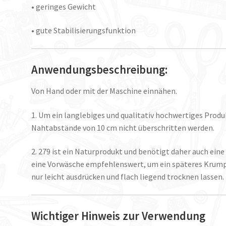
• geringes Gewicht
• gute Stabilisierungsfunktion
Anwendungsbeschreibung:
Von Hand oder mit der Maschine einnähen.
1. Um ein langlebiges und qualitativ hochwertiges Produk
Nahtabstände von 10 cm nicht überschritten werden.
2. 279 ist ein Naturprodukt und benötigt daher auch eine 
eine Vorwäsche empfehlenswert, um ein späteres Krump
nur leicht ausdrücken und flach liegend trocknen lassen.
Wichtiger Hinweis zur Verwendung