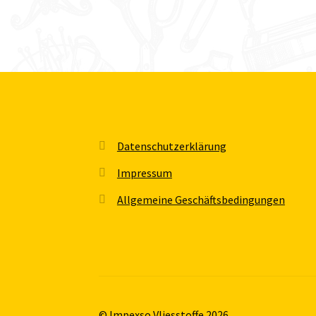
Datenschutzerklärung
Impressum
Allgemeine Geschäftsbedingungen
© Impexso Vliesstoffe 2026