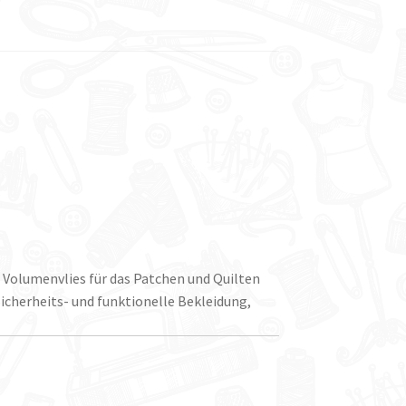
Volumenvlies für das Patchen und Quilten
Sicherheits- und funktionelle Bekleidung,