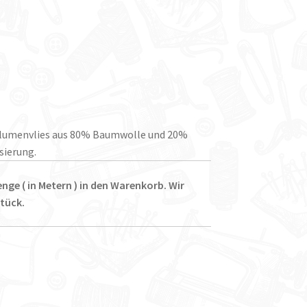
Volumenvlies aus 80% Baumwolle und 20%
sierung.
nge ( in Metern ) in den Warenkorb. Wir
tück.