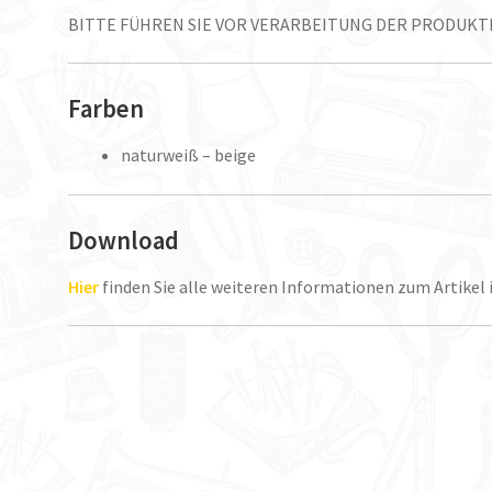
BITTE FÜHREN SIE VOR VERARBEITUNG DER PRODUK
Farben
naturweiß – beige
Download
Hier
finden Sie alle weiteren Informationen zum Artikel