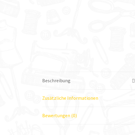
Beschreibung
Zusätzliche Informationen
Bewertungen (0)