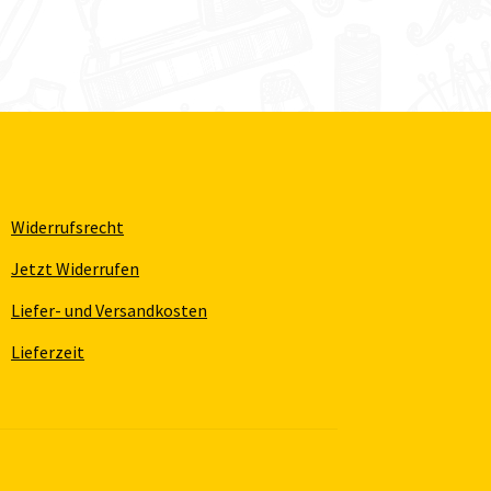
Widerrufsrecht
Jetzt Widerrufen
Liefer- und Versandkosten
Lieferzeit