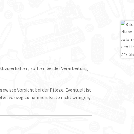
t zu erhalten, sollten bei der Verarbeitung
gewisse Vorsicht bei der Pflege. Eventuell ist
fen vorweg zu nehmen. Bitte nicht wringen,