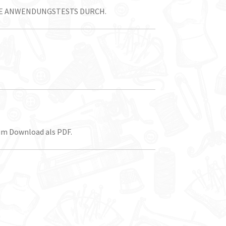
TE ANWENDUNGSTESTS DURCH.
 im Download als PDF.