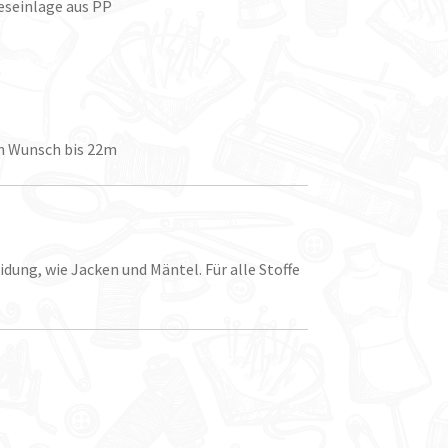
seinlage aus PP
ch Wunsch bis 22m
ung, wie Jacken und Mäntel. Für alle Stoffe