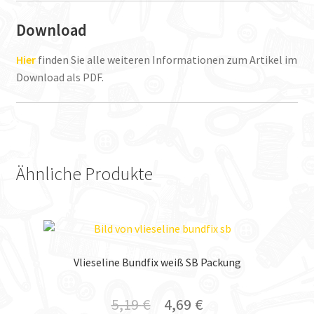
Download
Hier
finden Sie alle weiteren Informationen zum Artikel im
Download als PDF.
Ähnliche Produkte
Vlieseline Bundfix weiß SB Packung
5,19
€
4,69
€