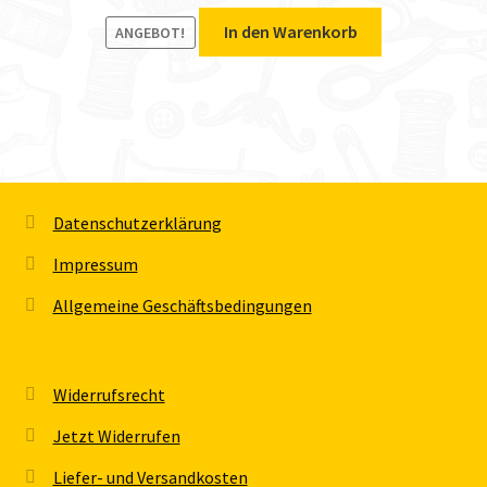
In den Warenkorb
ANGEBOT!
Datenschutzerklärung
Impressum
Allgemeine Geschäftsbedingungen
Widerrufsrecht
Jetzt Widerrufen
Liefer- und Versandkosten