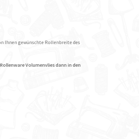
on Ihnen gewünschte Rollenbreite des
 Rollenware Volumenvlies dann in den