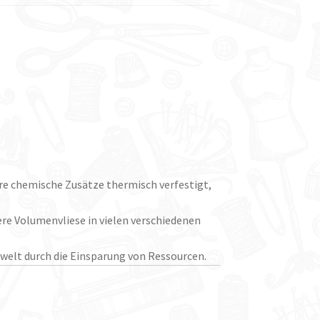
re chemische Zusätze thermisch verfestigt,
re Volumenvliese in vielen verschiedenen
mwelt durch die Einsparung von Ressourcen.