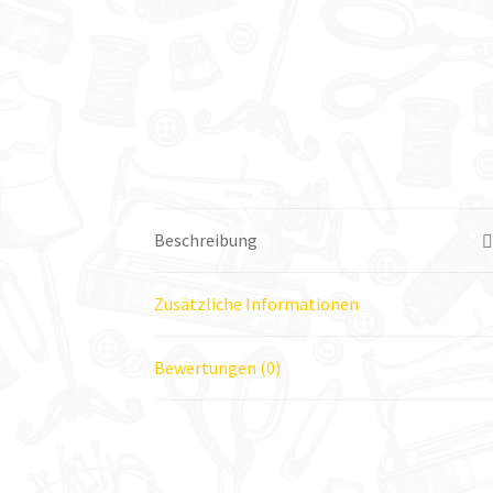
Beschreibung
Zusätzliche Informationen
Bewertungen (0)