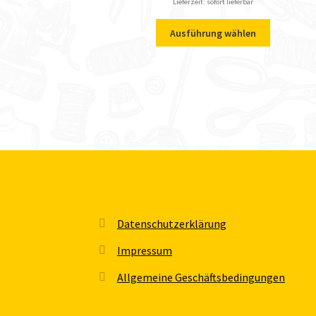
Lieferzeit: sofort lieferbar
Ausführung wählen
Datenschutzerklärung
Impressum
Allgemeine Geschäftsbedingungen