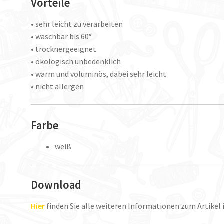
Vorteile
• sehr leicht zu verarbeiten
• waschbar bis 60°
• trocknergeeignet
• ökologisch unbedenklich
• warm und voluminös, dabei sehr leicht
• nicht allergen
Farbe
weiß
Download
Hier
finden Sie alle weiteren Informationen zum Artikel