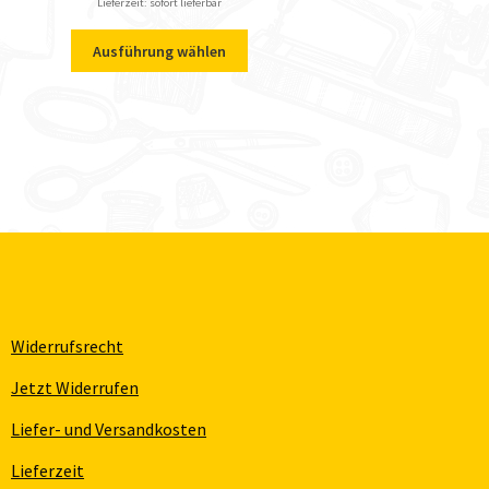
Lieferzeit: sofort lieferbar
Ausführung wählen
Widerrufsrecht
Jetzt Widerrufen
Liefer- und Versandkosten
Lieferzeit