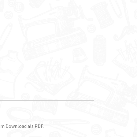
 im Download als PDF.