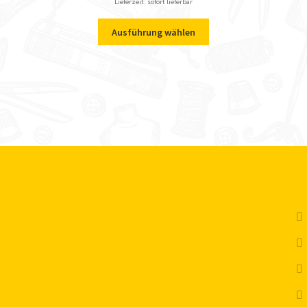
Lieferzeit: sofort lieferbar
Ausführung wählen