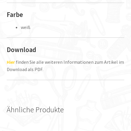
Farbe
weiß
Download
Hier
finden Sie alle weiteren Informationen zum Artikel im
Download als PDF.
Ähnliche Produkte