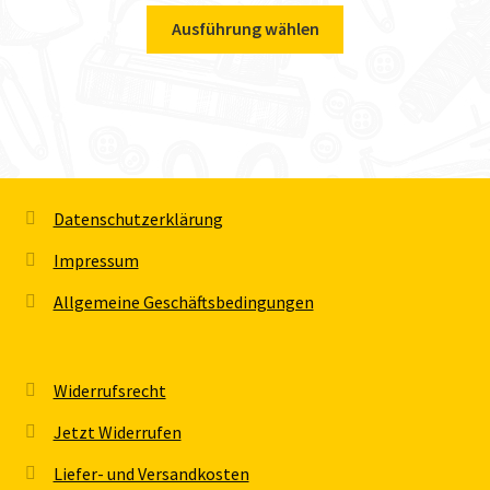
Ausführung wählen
Datenschutzerklärung
Impressum
Allgemeine Geschäftsbedingungen
Widerrufsrecht
Jetzt Widerrufen
Liefer- und Versandkosten