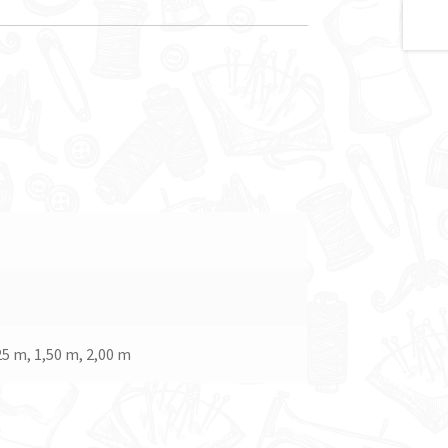
25 m, 1,50 m, 2,00 m