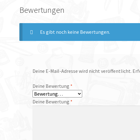
Bewertungen
Es gibt noch keine Bewertungen.
Deine E-Mail-Adresse wird nicht veröffentlicht.
Erf
Deine Bewertung
*
Deine Bewertung
*