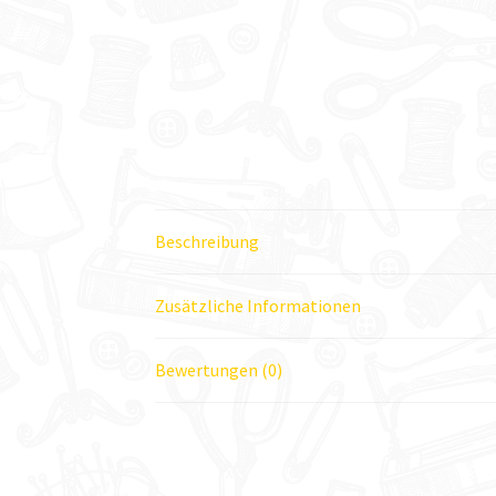
Beschreibung
Zusätzliche Informationen
Bewertungen (0)