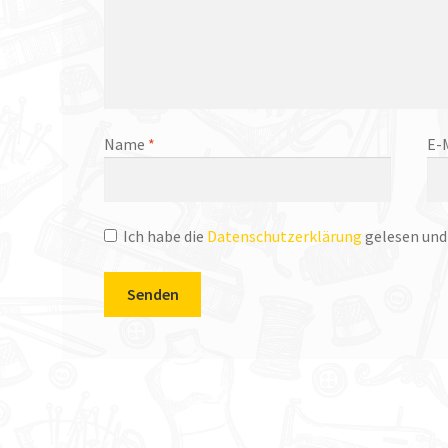
Name
*
E-
Ich habe die
Datenschutzerklärung
gelesen und 