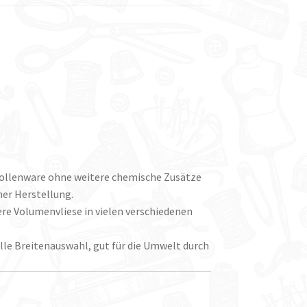
Rollenware ohne weitere chemische Zusätze
her Herstellung.
re Volumenvliese in vielen verschiedenen
elle Breitenauswahl, gut für die Umwelt durch