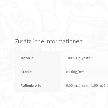
Zusätzliche Informationen
Material
100% Polyester
Stärke
ca. 60g/m²
Rollenbreite
0,50 m, 0,75 m, 1,00 m, 1,