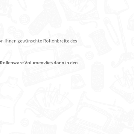
on Ihnen gewünschte Rollenbreite des
 Rollenware Volumenvlies dann in den