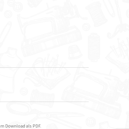
 im Download als PDF.