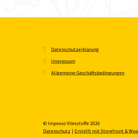
Datenschutzerklärung
Impressum
Allgemeine Geschäftsbedingungen
© Impexso Vliesstoffe 2026
Datenschutz
Erstellt mit Storefront & W