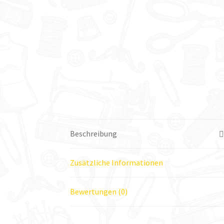
Beschreibung
Zusätzliche Informationen
Bewertungen (0)