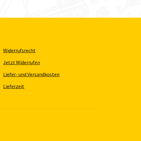
Widerrufsrecht
Jetzt Widerrufen
Liefer- und Versandkosten
Lieferzeit