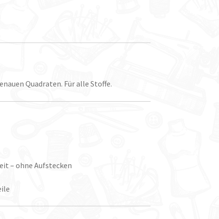
nauen Quadraten. Für alle Stoffe.
eit – ohne Aufstecken
ile