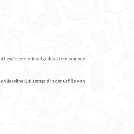
Synthesefasern mit aufgedrucktem braunen
e Vlieseline Quiltersgrid in der Größe von