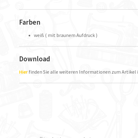
Farben
weiß ( mit braunem Aufdruck )
Download
Hier
finden Sie alle weiteren Informationen zum Artikel