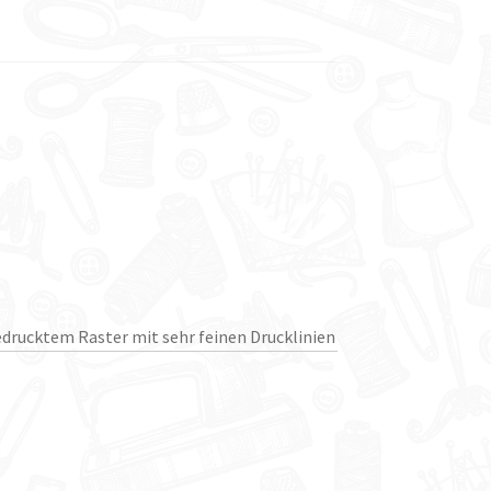
edrucktem Raster mit sehr feinen Drucklinien