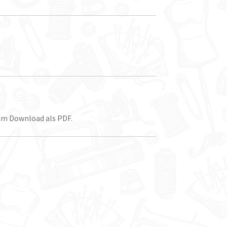
 im Download als PDF.