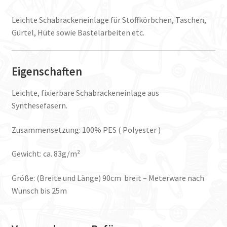
Leichte Schabrackeneinlage für Stoffkörbchen, Taschen,
Gürtel, Hüte sowie Bastelarbeiten etc.
Eigenschaften
Leichte, fixierbare Schabrackeneinlage aus
Synthesefasern.
Zusammensetzung: 100% PES ( Polyester )
Gewicht: ca. 83g/m²
Größe: (Breite und Länge) 90cm breit – Meterware nach
Wunsch bis 25m