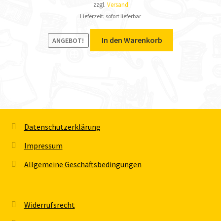
zzgl.
Versand
Lieferzeit: sofort lieferbar
In den Warenkorb
ANGEBOT!
Datenschutzerklärung
Impressum
Allgemeine Geschäftsbedingungen
Widerrufsrecht