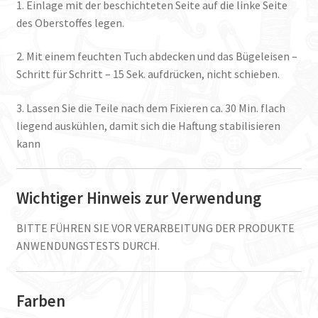
1. Einlage mit der beschichteten Seite auf die linke Seite
des Oberstoffes legen.
2. Mit einem feuchten Tuch abdecken und das Bügeleisen –
Schritt für Schritt – 15 Sek. aufdrücken, nicht schieben.
3. Lassen Sie die Teile nach dem Fixieren ca. 30 Min. flach
liegend auskühlen, damit sich die Haftung stabilisieren
kann
Wichtiger Hinweis zur Verwendung
BITTE FÜHREN SIE VOR VERARBEITUNG DER PRODUKTE
ANWENDUNGSTESTS DURCH.
Farben