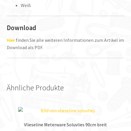
Weiß
Download
Hier
finden Sie alle weiteren Informationen zum Artikel im
Download als PDF.
Ähnliche Produkte
Vlieseline Meterware Soluvlies 90cm breit