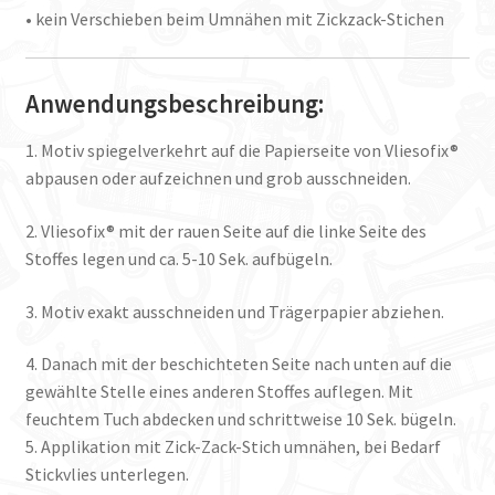
• kein Verschieben beim Umnähen mit Zickzack-Stichen
Anwendungsbeschreibung:
1. Motiv spiegelverkehrt auf die Papierseite von Vliesofix®
abpausen oder aufzeichnen und grob ausschneiden.
2. Vliesofix® mit der rauen Seite auf die linke Seite des
Stoffes legen und ca. 5-10 Sek. aufbügeln.
3. Motiv exakt ausschneiden und Trägerpapier abziehen.
4. Danach mit der beschichteten Seite nach unten auf die
gewählte Stelle eines anderen Stoffes auflegen. Mit
feuchtem Tuch abdecken und schrittweise 10 Sek. bügeln.
5. Applikation mit Zick-Zack-Stich umnähen, bei Bedarf
Stickvlies unterlegen.