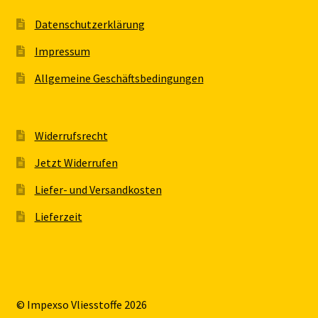
Datenschutzerklärung
Impressum
Allgemeine Geschäftsbedingungen
Widerrufsrecht
Jetzt Widerrufen
Liefer- und Versandkosten
Lieferzeit
© Impexso Vliesstoffe 2026