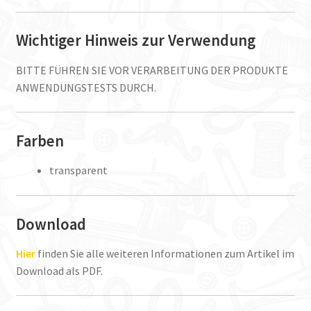
Wichtiger Hinweis zur Verwendung
BITTE FÜHREN SIE VOR VERARBEITUNG DER PRODUKTE
ANWENDUNGSTESTS DURCH.
Farben
transparent
Download
Hier
finden Sie alle weiteren Informationen zum Artikel im
Download als PDF.