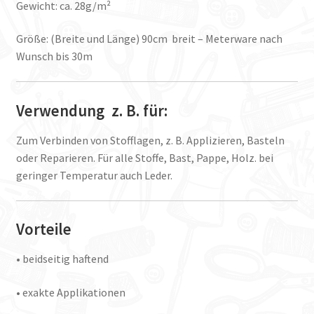
Gewicht: ca. 28g/m²
Größe: (Breite und Länge) 90cm breit – Meterware nach
Wunsch bis 30m
Verwendung z. B. für:
Zum Verbinden von Stofflagen, z. B. Applizieren, Basteln
oder Reparieren. Für alle Stoffe, Bast, Pappe, Holz. bei
geringer Temperatur auch Leder.
Vorteile
• beidseitig haftend
• exakte Applikationen