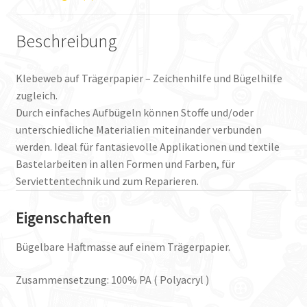
Beschreibung
Klebeweb auf Trägerpapier – Zeichenhilfe und Bügelhilfe
zugleich.
Durch einfaches Aufbügeln können Stoffe und/oder
unterschiedliche Materialien miteinander verbunden
werden. Ideal für fantasievolle Applikationen und textile
Bastelarbeiten in allen Formen und Farben, für
Serviettentechnik und zum Reparieren.
Eigenschaften
Bügelbare Haftmasse auf einem Trägerpapier.
Zusammensetzung: 100% PA ( Polyacryl )