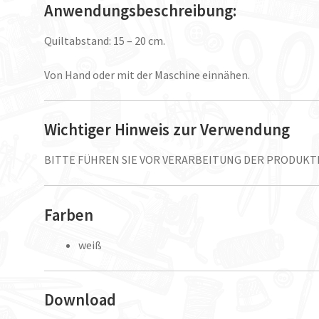
Anwendungsbeschreibung:
Quiltabstand: 15 – 20 cm.
Von Hand oder mit der Maschine einnähen.
Wichtiger Hinweis zur Verwendung
BITTE FÜHREN SIE VOR VERARBEITUNG DER PRODUK
Farben
weiß
Download