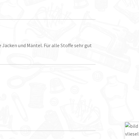
Jacken und Mäntel. Für alle Stoffe sehr gut