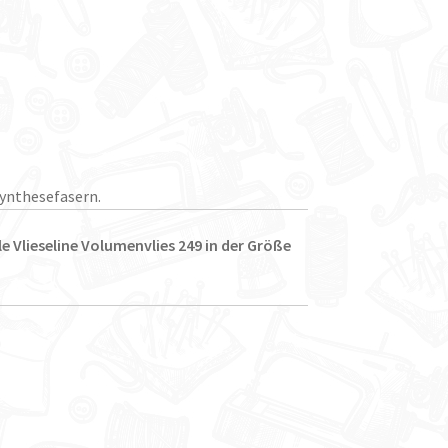
Synthesefasern.
e Vlieseline Volumenvlies 249 in der Größe