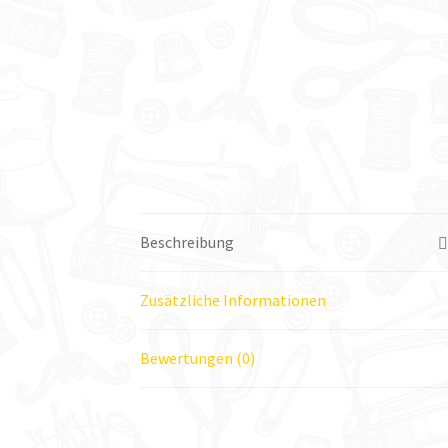
Beschreibung
Zusätzliche Informationen
Bewertungen (0)