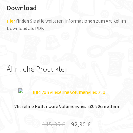
Download
Hier
finden Sie alle weiteren Informationen zum Artikel im
Download als PDF.
Ähnliche Produkte
Vlieseline Rollenware Volumenvlies 280 90cm x 15m
115,35
€
92,90
€