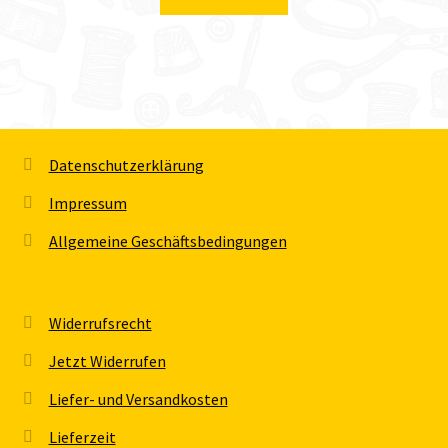
Datenschutzerklärung
Impressum
Allgemeine Geschäftsbedingungen
Widerrufsrecht
Jetzt Widerrufen
Liefer- und Versandkosten
Lieferzeit