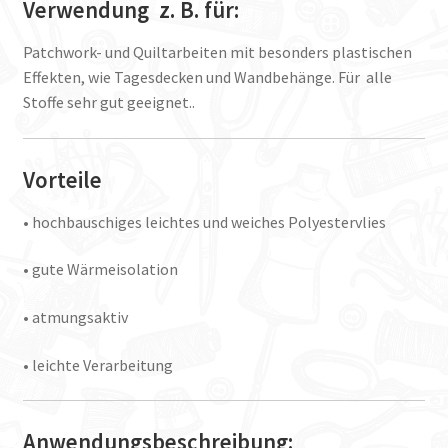
Verwendung z. B. für:
Patchwork- und Quiltarbeiten mit besonders plastischen
Effekten, wie Tagesdecken und Wandbehänge. Für alle
Stoffe sehr gut geeignet..
Vorteile
• hochbauschiges leichtes und weiches Polyestervlies
• gute Wärmeisolation
• atmungsaktiv
• leichte Verarbeitung
Anwendungsbeschreibung: