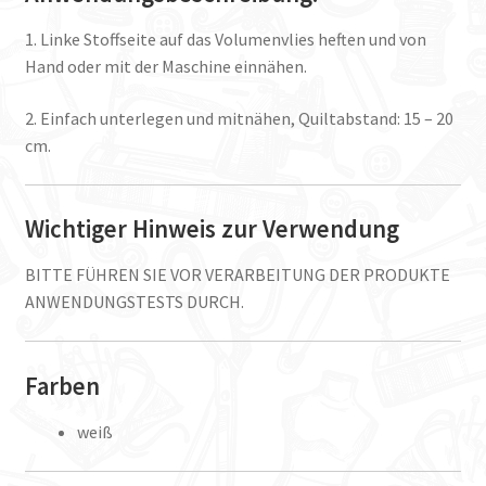
1. Linke Stoffseite auf das Volumenvlies heften und von
Hand oder mit der Maschine einnähen.
2. Einfach unterlegen und mitnähen, Quiltabstand: 15 – 20
cm.
Wichtiger Hinweis zur Verwendung
BITTE FÜHREN SIE VOR VERARBEITUNG DER PRODUKTE
ANWENDUNGSTESTS DURCH.
Farben
weiß