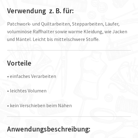
Verwendung z. B. für:
Patchwork- und Quiltarbeiten, Stepparbeiten, Läufer,
voluminöse Raffhalter sowie warme Kleidung, wie Jacken
und Mäntel. Leicht bis mittelschwere Stoffe.
Vorteile
• einfaches Verarbeiten
• leichtes Volumen
• kein Verschieben beim Nähen
Anwendungsbeschreibung: