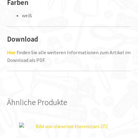
Farben
weiß
Download
Hier
finden Sie alle weiteren Informationen zum Artikel im
Download als PDF.
Ähnliche Produkte