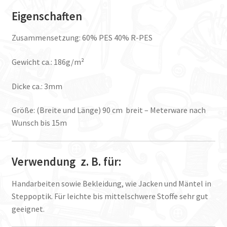
Eigenschaften
Zusammensetzung: 60% PES 40% R-PES
Gewicht ca.: 186g/m²
Dicke ca.: 3mm
Größe: (Breite und Länge) 90 cm breit – Meterware nach
Wunsch bis 15m
Verwendung z. B. für:
Handarbeiten sowie Bekleidung, wie Jacken und Mäntel in
Steppoptik. Für leichte bis mittelschwere Stoffe sehr gut
geeignet.