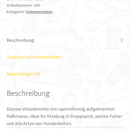
Artikelnummer:
x50
Kategorie:
Volumenvliese
Beschreibung
Zusätzliche Informationen
Bewertungen (0)
Beschreibung
Dünnes Volumenvlies mit rautenförmig aufgebrachter
Haftmasse, ideal für Kleidung in Steppoptik, warme Futter
und alle Arten von Handarbeiten.