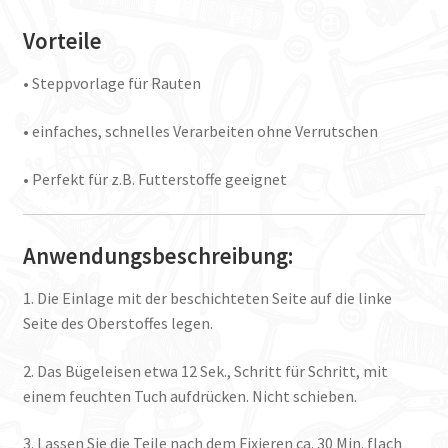
Vorteile
• Steppvorlage für Rauten
• einfaches, schnelles Verarbeiten ohne Verrutschen
• Perfekt für z.B. Futterstoffe geeignet
Anwendungsbeschreibung:
1. Die Einlage mit der beschichteten Seite auf die linke
Seite des Oberstoffes legen.
2. Das Bügeleisen etwa 12 Sek., Schritt für Schritt, mit
einem feuchten Tuch aufdrücken. Nicht schieben.
3. Lassen Sie die Teile nach dem Fixieren ca. 30 Min. flach