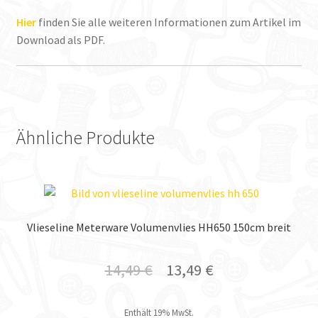
Hier
finden Sie alle weiteren Informationen zum Artikel im
Download als PDF.
Ähnliche Produkte
Vlieseline Meterware Volumenvlies HH650 150cm breit
14,49
€
13,49
€
Enthält 19% MwSt.