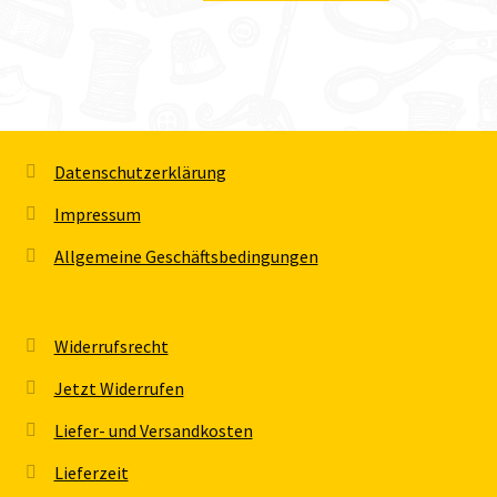
Datenschutzerklärung
Impressum
Allgemeine Geschäftsbedingungen
Widerrufsrecht
Jetzt Widerrufen
Liefer- und Versandkosten
Lieferzeit