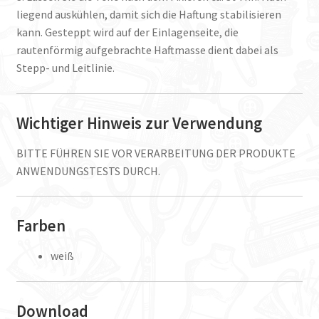
liegend auskühlen, damit sich die Haftung stabilisieren
kann. Gesteppt wird auf der Einlagenseite, die
rautenförmig aufgebrachte Haftmasse dient dabei als
Stepp- und Leitlinie.
Wichtiger Hinweis zur Verwendung
BITTE FÜHREN SIE VOR VERARBEITUNG DER PRODUKTE
ANWENDUNGSTESTS DURCH.
Farben
weiß
Download