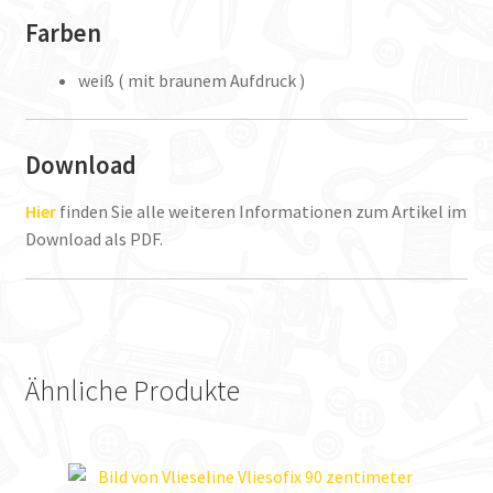
Farben
weiß ( mit braunem Aufdruck )
Download
Hier
finden Sie alle weiteren Informationen zum Artikel im
Download als PDF.
Ähnliche Produkte