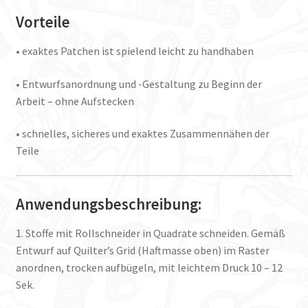
Vorteile
• exaktes Patchen ist spielend leicht zu handhaben
• Entwurfsanordnung und -Gestaltung zu Beginn der
Arbeit – ohne Aufstecken
• schnelles, sicheres und exaktes Zusammennähen der
Teile
Anwendungsbeschreibung:
1. Stoffe mit Rollschneider in Quadrate schneiden. Gemäß
Entwurf auf Quilter’s Grid (Haftmasse oben) im Raster
anordnen, trocken aufbügeln, mit leichtem Druck 10 – 12
Sek.