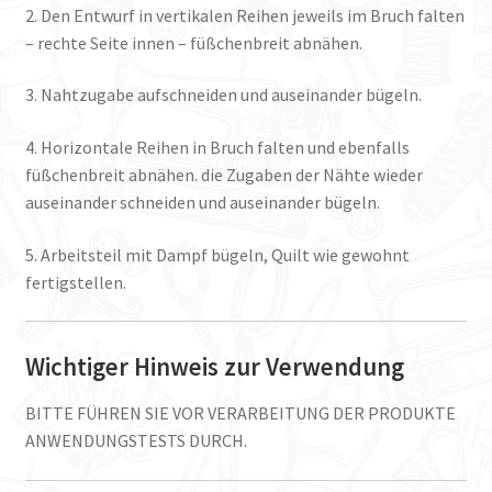
2. Den Entwurf in vertikalen Reihen jeweils im Bruch falten
– rechte Seite innen – füßchenbreit abnähen.
3. Nahtzugabe aufschneiden und auseinander bügeln.
4. Horizontale Reihen in Bruch falten und ebenfalls
füßchenbreit abnähen. die Zugaben der Nähte wieder
auseinander schneiden und auseinander bügeln.
5. Arbeitsteil mit Dampf bügeln, Quilt wie gewohnt
fertigstellen.
Wichtiger Hinweis zur Verwendung
BITTE FÜHREN SIE VOR VERARBEITUNG DER PRODUKTE
ANWENDUNGSTESTS DURCH.