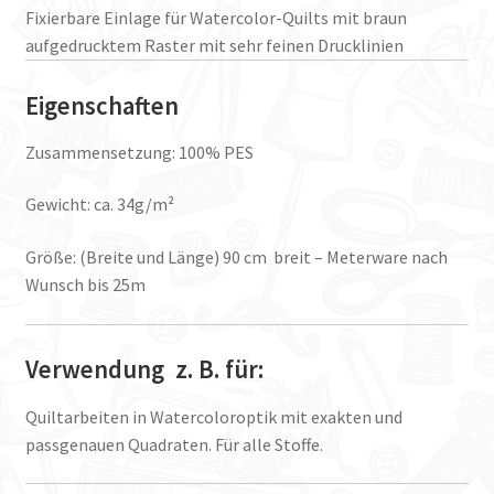
Fixierbare Einlage für Watercolor-Quilts mit braun
aufgedrucktem Raster mit sehr feinen Drucklinien
Eigenschaften
Zusammensetzung: 100% PES
Gewicht: ca. 34g/m²
Größe: (Breite und Länge) 90 cm breit – Meterware nach
Wunsch bis 25m
Verwendung z. B. für:
Quiltarbeiten in Watercoloroptik mit exakten und
passgenauen Quadraten. Für alle Stoffe.